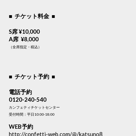
■ チケット料金 ■
S席 ¥10,000
A席 ¥8,000
（全席指定・税込）
■ チケット予約 ■
電話予約
0120-240-540
カンフェティチケットセンター
受付時間：平日10:00-18:00
WEB予約
http://confetti-web.com/@/katsuno8