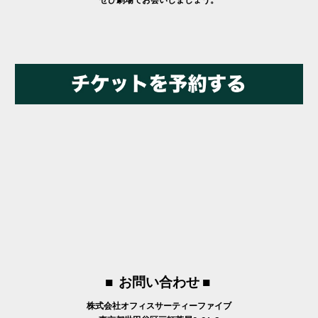
■ お問い合わせ ■
株式会社オフィスサーティーファイブ