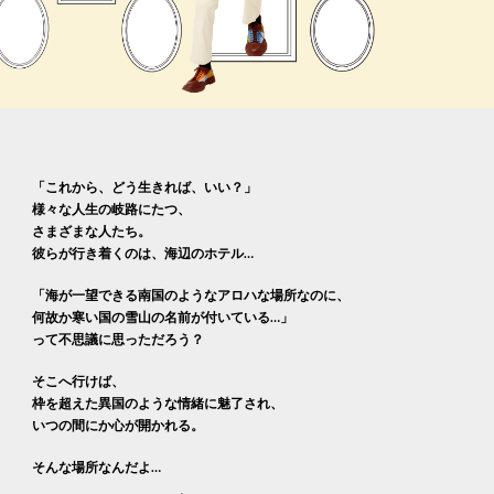
「これから、どう生きれば、いい？」
様々な人生の岐路にたつ、
さまざまな人たち。
彼らが行き着くのは、海辺のホテル…
「海が一望できる南国のようなアロハな場所なのに、
何故か寒い国の雪山の名前が付いている…」
って不思議に思っただろう？
そこへ行けば、
枠を超えた異国のような情緒に魅了され、
いつの間にか心が開かれる。
そんな場所なんだよ…