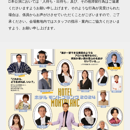
□ 本公演においては「入待ち・出待ち」及び、その他滞留行為はご遠慮
くださいますようお願い申し上げます。そのような行為が見受けられた
場合は、係員からお声がけさせていただくことがございますので、ご了
承ください。会場敷地内ではスタッフの指示・案内にご協力くださいま
すよう、お願い申し上げます。